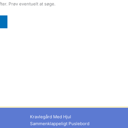
efter. Prøv eventuelt at søge.
Kravlegård Med Hjul
Sammenklappeligt Puslebord