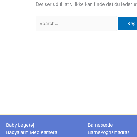
Det ser ud til at vi ikke kan finde det du leder 
Baby Legetøj
Barnesæde
Babyalarm Med Kamera
Barnevognsmadras